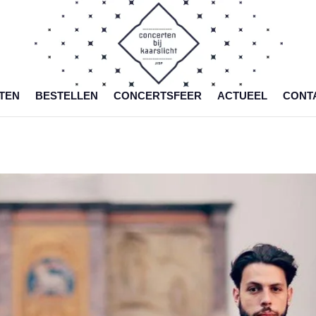
TEN
BESTELLEN
CONCERTSFEER
ACTUEEL
CONT