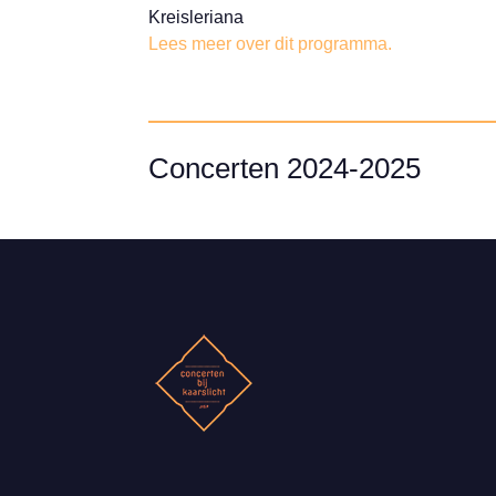
Kreisleriana
Lees meer over dit programma.
Concerten 2024-2025