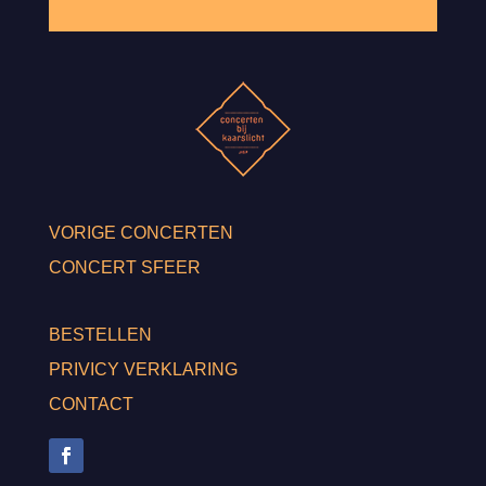
VORIGE CONCERTEN
CONCERT SFEER
BESTELLEN
PRIVICY VERKLARING
CONTACT