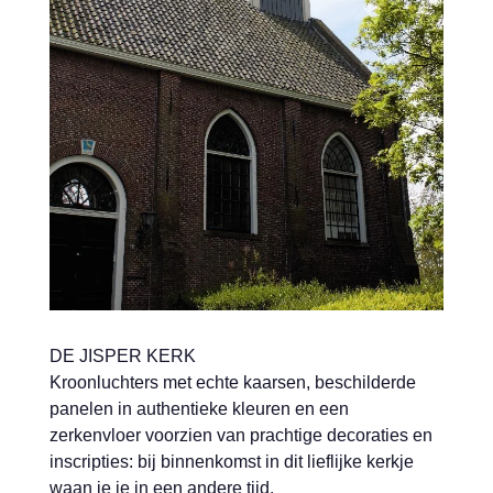
DE JISPER KERK
Kroonluchters met echte kaarsen, beschilderde
panelen in authentieke kleuren en een
zerkenvloer voorzien van prachtige decoraties en
inscripties: bij binnenkomst in dit lieflijke kerkje
waan je je in een andere tijd.