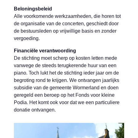
Beloningsbeleid
Alle voorkomende werkzaamheden, die horen tot
de organisatie van de concerten, geschiedt door
de bestuursleden op vrijwillige basis en zonder
vergoeding.
Financiële verantwoording
De stichting moet scherp op kosten letten mede
vanwege de steeds terugkerende huur van een
piano. Toch lukt het de stichting ieder jaar om de
begroting rond te krijgen. We ontvangen jaarlijks
subsidie van de gemeente Wormerland en doen
geregeld een beroep op het Fonds voor kleine
Podia. Het komt ook voor dat we een particuliere
donatie ontvangen.