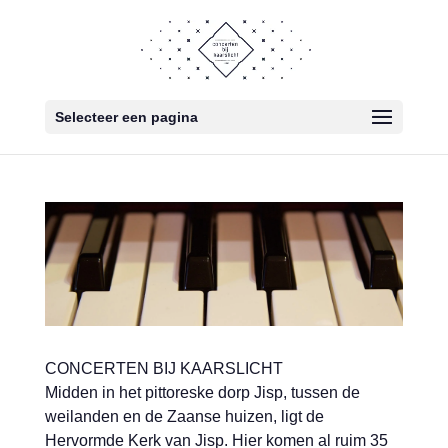
Selecteer een pagina
CONCERTEN BIJ KAARSLICHT
Midden in het pittoreske dorp Jisp, tussen de
weilanden en de Zaanse huizen, ligt de
Hervormde Kerk van Jisp. Hier komen al ruim 35