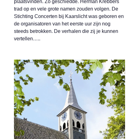
plaatsvinden. Zo geschiedde. Herman Krebbers
trad op en vele grote namen zouden volgen. De
Stichting Concerten bij Kaarslicht was geboren en
de organisatoren van het eerste uur zijn nog
steeds betrokken. De verhalen die zij je kunnen
vertellen…..