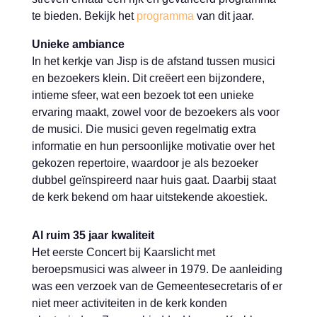
te bieden. Bekijk het
programma
van dit jaar.
Unieke ambiance
In het kerkje van Jisp is de afstand tussen musici
en bezoekers klein. Dit creëert een bijzondere,
intieme sfeer, wat een bezoek tot een unieke
ervaring maakt, zowel voor de bezoekers als voor
de musici. Die musici geven regelmatig extra
informatie en hun persoonlijke motivatie over het
gekozen repertoire, waardoor je als bezoeker
dubbel geïnspireerd naar huis gaat. Daarbij staat
de kerk bekend om haar uitstekende akoestiek.
Al ruim 35 jaar kwaliteit
Het eerste Concert bij Kaarslicht met
beroepsmusici was alweer in 1979. De aanleiding
was een verzoek van de Gemeentesecretaris of er
niet meer activiteiten in de kerk konden