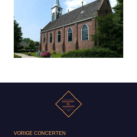
VORIGE CONCERTEN