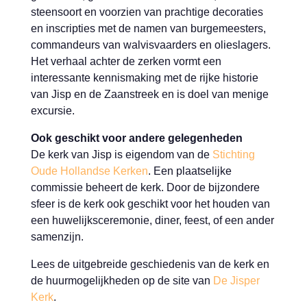
steensoort en voorzien van prachtige decoraties
en inscripties met de namen van burgemeesters,
commandeurs van walvisvaarders en olieslagers.
Het verhaal achter de zerken vormt een
interessante kennismaking met de rijke historie
van Jisp en de Zaanstreek en is doel van menige
excursie.
Ook geschikt voor andere gelegenheden
De kerk van Jisp is eigendom van de
Stichting
Oude Hollandse Kerken
. Een plaatselijke
commissie beheert de kerk. Door de bijzondere
sfeer is de kerk ook geschikt voor het houden van
een huwelijksceremonie, diner, feest, of een ander
samenzijn.
Lees de uitgebreide geschiedenis van de kerk en
de huurmogelijkheden op de site van
De Jisper
Kerk
.