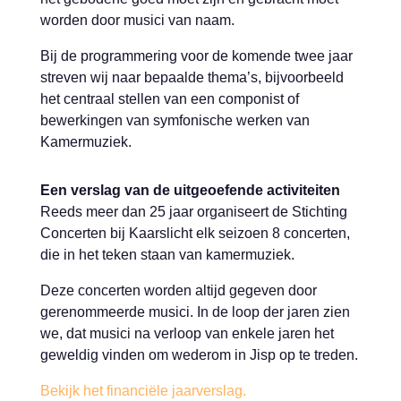
worden door musici van naam.
Bij de programmering voor de komende twee jaar
streven wij naar bepaalde thema’s, bijvoorbeeld
het centraal stellen van een componist of
bewerkingen van symfonische werken van
Kamermuziek.
Een verslag van de uitgeoefende activiteiten
Reeds meer dan 25 jaar organiseert de Stichting
Concerten bij Kaarslicht elk seizoen 8 concerten,
die in het teken staan van kamermuziek.
Deze concerten worden altijd gegeven door
gerenommeerde musici. In de loop der jaren zien
we, dat musici na verloop van enkele jaren het
geweldig vinden om wederom in Jisp op te treden.
Bekijk het financiële jaarverslag.