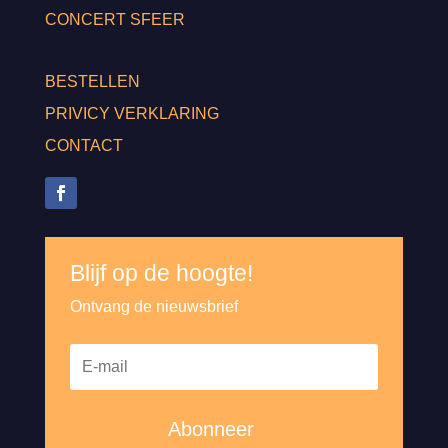
CONCERT SFEER
BESTELLEN
PRIVICY VERKLARING
CONTACT
Blijf op de hoogte!
Ontvang de nieuwsbrief
Abonneer