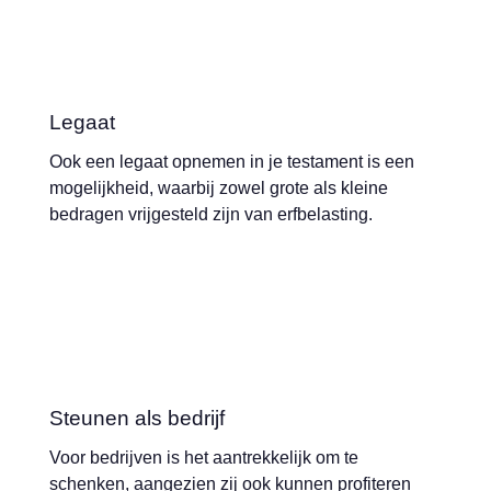
Legaat
Ook een legaat opnemen in je testament is een
mogelijkheid, waarbij zowel grote als kleine
bedragen vrijgesteld zijn van erfbelasting.
Steunen als bedrijf
Voor bedrijven is het aantrekkelijk om te
schenken, aangezien zij ook kunnen profiteren