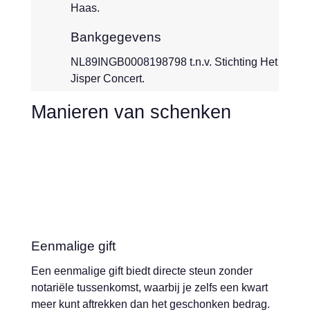
Haas.
Bankgegevens
NL89INGB0008198798 t.n.v. Stichting Het
Jisper Concert.
Manieren van schenken
Eenmalige gift
Een eenmalige gift biedt directe steun zonder
notariële tussenkomst, waarbij je zelfs een kwart
meer kunt aftrekken dan het geschonken bedrag.