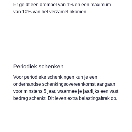
Er geldt een drempel van 1% en een maximum
van 10% van het verzamelinkomen.
Periodiek schenken
Voor periodieke schenkingen kun je een
onderhandse schenkingsovereenkomst aangaan
voor minstens 5 jaar, waarmee je jaarlijks een vast
bedrag schenkt. Dit levert extra belastingaftrek op.