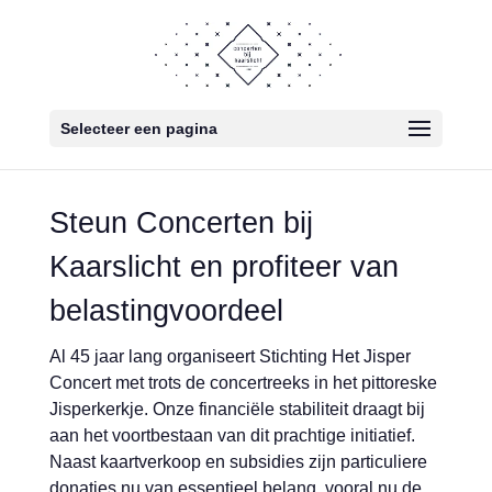
Selecteer een pagina
Steun Concerten bij
Kaarslicht en profiteer van
belastingvoordeel
Al 45 jaar lang organiseert Stichting Het Jisper
Concert met trots de concertreeks in het pittoreske
Jisperkerkje. Onze financiële stabiliteit draagt bij
aan het voortbestaan van dit prachtige initiatief.
Naast kaartverkoop en subsidies zijn particuliere
donaties nu van essentieel belang, vooral nu de