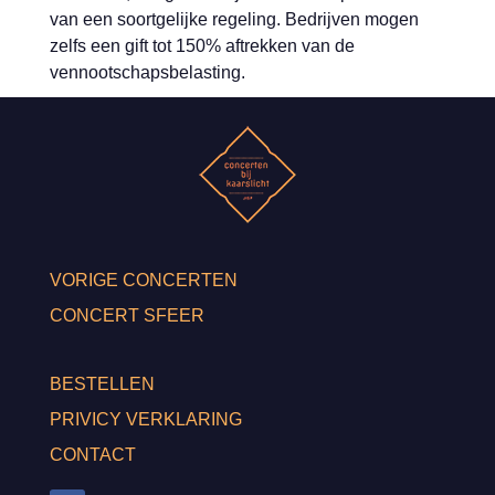
van een soortgelijke regeling. Bedrijven mogen
zelfs een gift tot 150% aftrekken van de
vennootschapsbelasting.
VORIGE CONCERTEN
CONCERT SFEER
BESTELLEN
PRIVICY VERKLARING
CONTACT