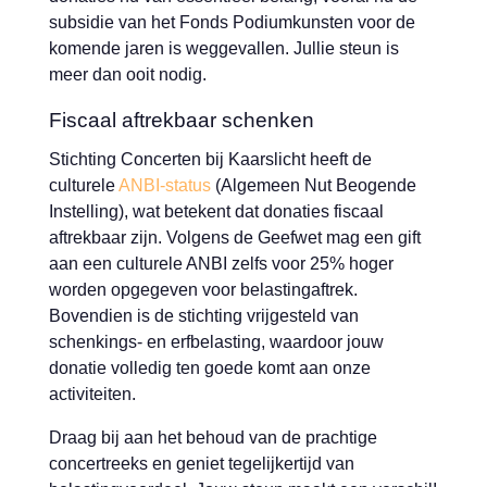
subsidie van het Fonds Podiumkunsten voor de
komende jaren is weggevallen. Jullie steun is
meer dan ooit nodig.
Fiscaal aftrekbaar schenken
Stichting Concerten bij Kaarslicht heeft de
culturele
ANBI-status
(Algemeen Nut Beogende
Instelling), wat betekent dat donaties fiscaal
aftrekbaar zijn. Volgens de Geefwet mag een gift
aan een culturele ANBI zelfs voor 25% hoger
worden opgegeven voor belastingaftrek.
Bovendien is de stichting vrijgesteld van
schenkings- en erfbelasting, waardoor jouw
donatie volledig ten goede komt aan onze
activiteiten.
Draag bij aan het behoud van de prachtige
concertreeks en geniet tegelijkertijd van