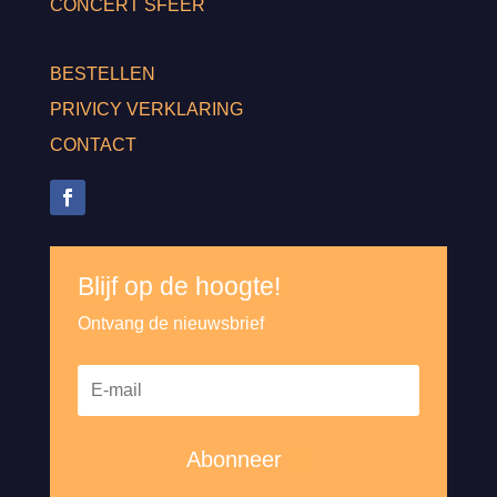
CONCERT SFEER
BESTELLEN
PRIVICY VERKLARING
CONTACT
Blijf op de hoogte!
Ontvang de nieuwsbrief
Abonneer