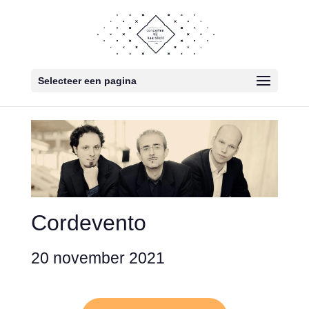
Selecteer een pagina
Cordevento
20 november 2021