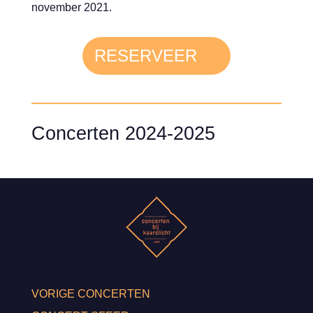
november 2021.
RESERVEER
Concerten 2024-2025
VORIGE CONCERTEN