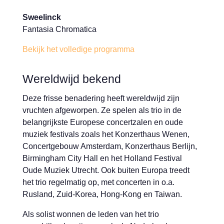
Sweelinck
Fantasia Chromatica
Bekijk het volledige programma
Wereldwijd bekend
Deze frisse benadering heeft wereldwijd zijn
vruchten afgeworpen. Ze spelen als trio in de
belangrijkste Europese concertzalen en oude
muziek festivals zoals het Konzerthaus Wenen,
Concertgebouw Amsterdam, Konzerthaus Berlijn,
Birmingham City Hall en het Holland Festival
Oude Muziek Utrecht. Ook buiten Europa treedt
het trio regelmatig op, met concerten in o.a.
Rusland, Zuid-Korea, Hong-Kong en Taiwan.
Als solist wonnen de leden van het trio