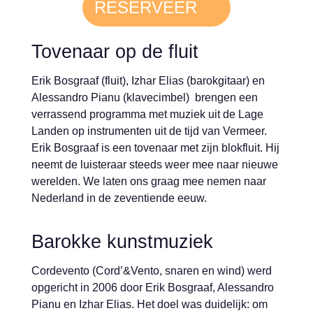
RESERVEER
Tovenaar op de fluit
Erik Bosgraaf (fluit), Izhar Elias (barokgitaar) en
Alessandro Pianu (klavecimbel) brengen een
verrassend programma met muziek uit de Lage
Landen op instrumenten uit de tijd van Vermeer.
Erik Bosgraaf is een tovenaar met zijn blokfluit. Hij
neemt de luisteraar steeds weer mee naar nieuwe
werelden. We laten ons graag mee nemen naar
Nederland in de zeventiende eeuw.
Barokke kunstmuziek
Cordevento (Cord’&Vento, snaren en wind) werd
opgericht in 2006 door Erik Bosgraaf, Alessandro
Pianu en Izhar Elias. Het doel was duidelijk: om