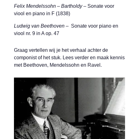
Felix Mendelssohn – Bartholdy
– Sonate voor
viool en piano in F (1838)
Ludwig van Beethoven
– Sonate voor piano en
viool nr. 9 in A op. 47
Graag vertellen wij je het verhaal achter de
componist of het stuk. Lees verder en maak kennis
met Beethoven, Mendelssohn en Ravel.