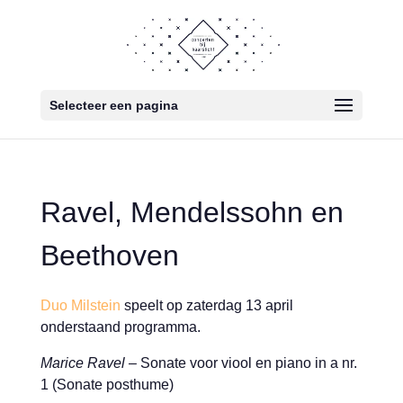
Selecteer een pagina
Ravel, Mendelssohn en
Beethoven
Duo Milstein
speelt op zaterdag 13 april
onderstaand programma.
Marice Ravel –
Sonate voor viool en piano in a nr.
1 (Sonate posthume)