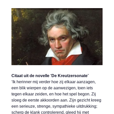
Citaat uit de novelle ‘De Kreutzersonate’
‘Ik herinner mij verder hoe zij elkaar aanzagen,
een blik wierpen op de aanwezigen, toen iets
tegen elkaar zeiden, en hoe het spel begon. Zij
sloeg de eerste akkoorden aan. Zijn gezicht kreeg
een serieuze, strenge, sympathieke uitdrukking;
scherp de klank controlerend, gleed hij met