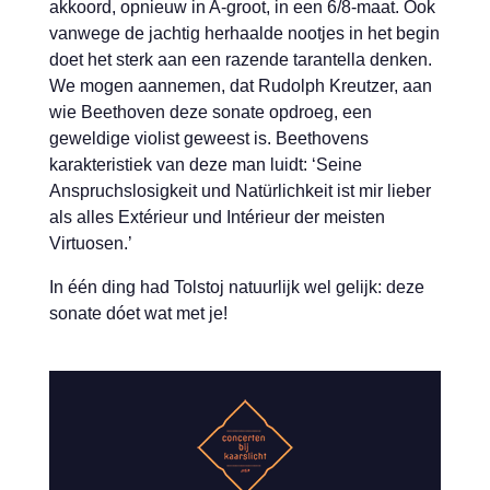
akkoord, opnieuw in A-groot, in een 6/8-maat. Ook
vanwege de jachtig herhaalde nootjes in het begin
doet het sterk aan een razende tarantella denken.
We mogen aannemen, dat Rudolph Kreutzer, aan
wie Beethoven deze sonate opdroeg, een
geweldige violist geweest is. Beethovens
karakteristiek van deze man luidt: ‘Seine
Anspruchslosigkeit und Natürlichkeit ist mir lieber
als alles Extérieur und Intérieur der meisten
Virtuosen.’
In één ding had Tolstoj natuurlijk wel gelijk: deze
sonate dóet wat met je!